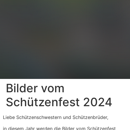
Bilder vom
Schützenfest 2024
Liebe Schützenschwestern und Schützenbrüder,
in diesem Jahr werden die Bilder vom Schützenfest