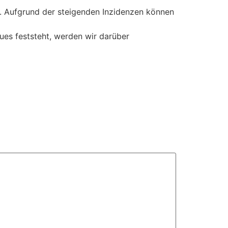
n. Aufgrund der steigenden Inzidenzen können
ues feststeht, werden wir darüber