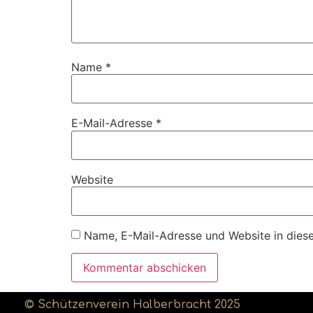
Name
*
E-Mail-Adresse
*
Website
Name, E-Mail-Adresse und Website in dies
© Schützenverein Halberbracht 2025