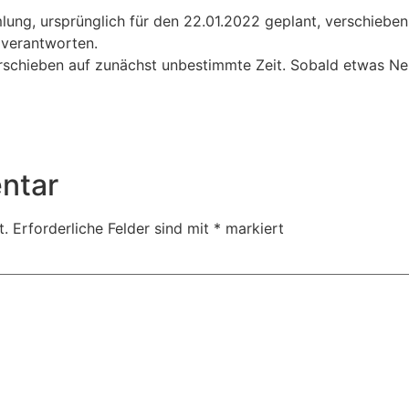
lung, ursprünglich für den 22.01.2022 geplant, verschiebe
 verantworten.
erschieben auf zunächst unbestimmte Zeit. Sobald etwas Ne
ntar
t.
Erforderliche Felder sind mit
*
markiert