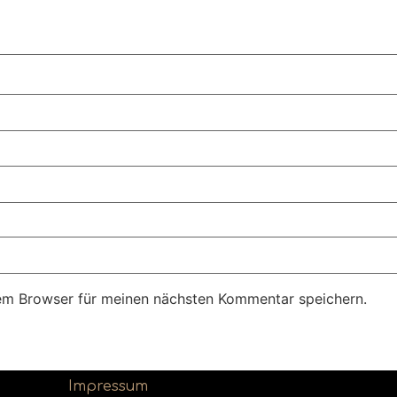
em Browser für meinen nächsten Kommentar speichern.
Impressum