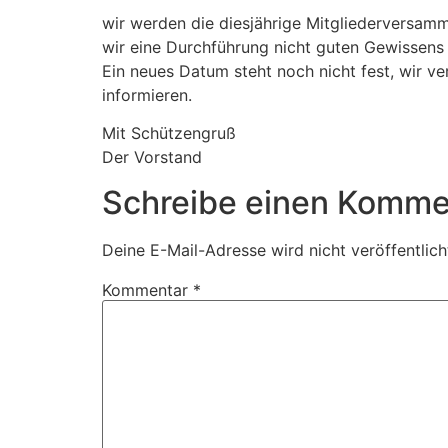
wir werden die diesjährige Mitgliederversamm
wir eine Durchführung nicht guten Gewissens
Ein neues Datum steht noch nicht fest, wir v
informieren.
Mit Schützengruß
Der Vorstand
Schreibe einen Komme
Deine E-Mail-Adresse wird nicht veröffentlich
Kommentar
*