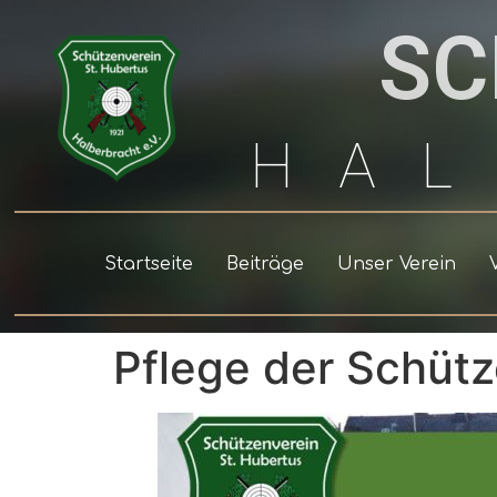
SC
HA
Startseite
Beiträge
Unser Verein
Pflege der Schütz