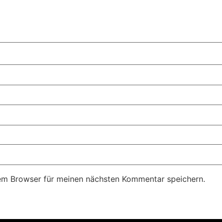
em Browser für meinen nächsten Kommentar speichern.