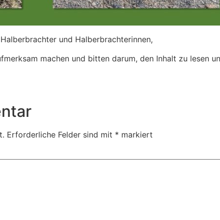
 Halberbrachter und Halberbrachterinnen,
ufmerksam machen und bitten darum, den Inhalt zu lesen un
ntar
t.
Erforderliche Felder sind mit
*
markiert