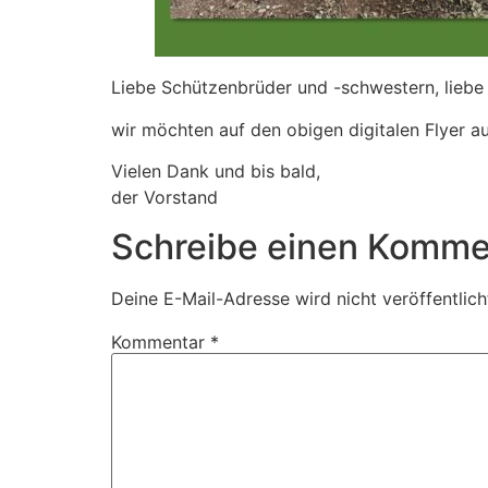
Liebe Schützenbrüder und -schwestern, liebe
wir möchten auf den obigen digitalen Flyer a
Vielen Dank und bis bald,
der Vorstand
Schreibe einen Komme
Deine E-Mail-Adresse wird nicht veröffentlich
Kommentar
*