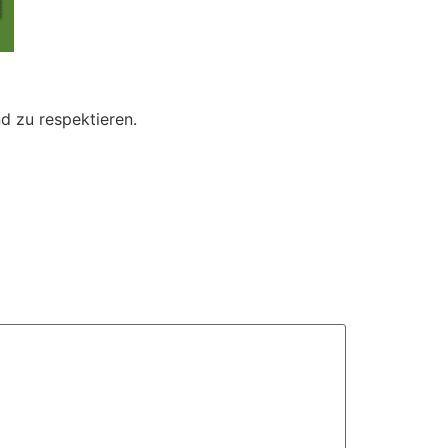
d zu respektieren.