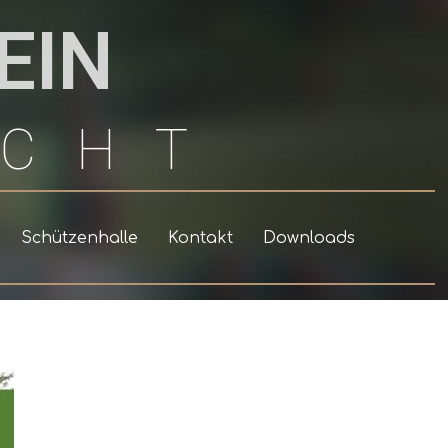
EIN
ACHT
Schützenhalle
Kontakt
Downloads