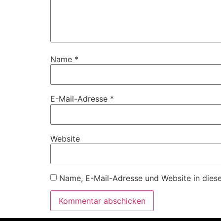
Name
*
E-Mail-Adresse
*
Website
Name, E-Mail-Adresse und Website in dies